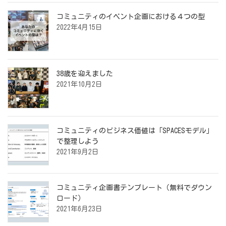
コミュニティのイベント企画における４つの型
2022年4月15日
38歳を迎えました
2021年10月2日
コミュニティのビジネス価値は「SPACESモデル」
で整理しよう
2021年9月2日
コミュニティ企画書テンプレート（無料でダウン
ロード）
2021年6月23日