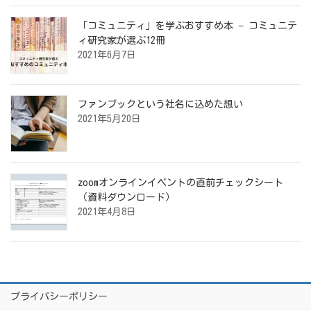
「コミュニティ」を学ぶおすすめ本 − コミュニテ
ィ研究家が選ぶ12冊
2021年6月7日
ファンブックという社名に込めた想い
2021年5月20日
zoomオンラインイベントの直前チェックシート
（資料ダウンロード）
2021年4月8日
プライバシーポリシー