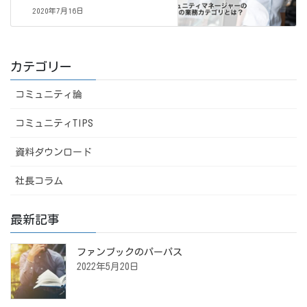
2020年7月16日
カテゴリー
コミュニティ論
コミュニティTIPS
資料ダウンロード
社長コラム
最新記事
ファンブックのパーパス
2022年5月20日